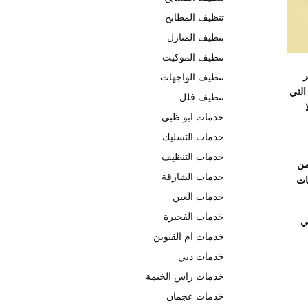
تنظيف المطابخ
تنظيف المنازل
تنظيف الموكيت
ر
تنظيف الواجهات
التي
تنظيف فلل
خدمات ابو ظبي
خدمات التسليك
خدمات التنظيف
من
خدمات الشارقة
ات
خدمات العين
خدمات الفجيرة
ي
خدمات ام القيوين
خدمات دبي
خدمات راس الخيمة
خدمات عجمان