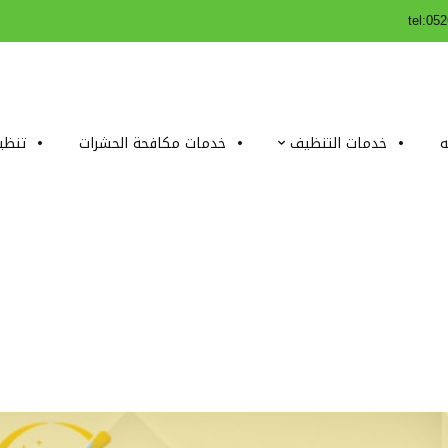
tel:05
ه
خدمات التنظيف
خدمات مكافحة الحشرات
تنظي