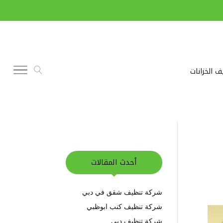
ف الخزانات
أحدث المقالات
شركة تنظيف شقق في دبي
شركة تنظيف كنب ابوظبي
شركة تنظيف دبي