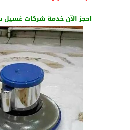
احجز الآن خدمة شركات غسيل 