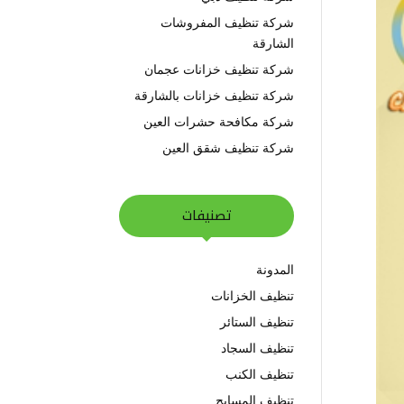
شركة تنظيف المفروشات
الشارقة
شركة تنظيف خزانات عجمان
شركة تنظيف خزانات بالشارقة
شركة مكافحة حشرات العين
شركة تنظيف شقق العين
تصنيفات
المدونة
تنظيف الخزانات
تنظيف الستائر
تنظيف السجاد
تنظيف الكنب
تنظيف المسابح