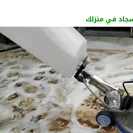
سجاد في منزلك