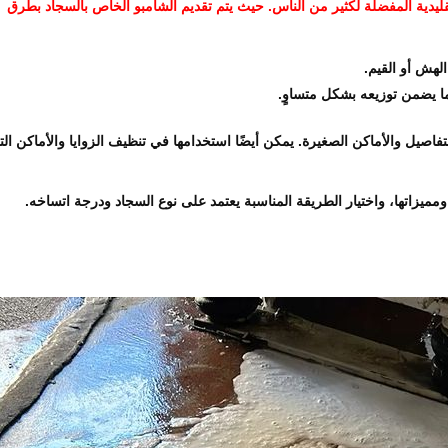
قليدية المفضلة لكثير من الناس. حيث يتم تقديم الشامبو الخاص بالسجاد بطرق
لهش أو القيم.
ا يضمن توزيعه بشكل متساوٍ.
تفاصيل والأماكن الصغيرة. يمكن أيضًا استخدامها في تنظيف الزوايا والأماكن الت
ميزاتها، واختيار الطريقة المناسبة يعتمد على نوع السجاد ودرجة اتساخه.