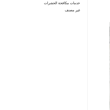
خدمات مكافحة الحشرات
غير مصنف