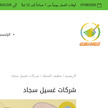
07/08/2026
أوقات العمل يومياً من 7 صباحاً إلى 12 ليلاً
26011329
الرئيسي
الرئيسية
/
تنظيف السجاد
/
شركات غسيل سجاد
شركات غسيل سجاد