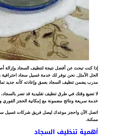
إذا كنت تبحث عن أفضل نتيجة لتنظيف السجاد وإزالة أ
الحل الأمثل. نحن نوفر لك خدمة غسيل سجاد احترافية ب
مدرب يضمن تنظيف السجاد بعمق وإعادته كأنه جديد تمامً
لا تضيع وقتك في طرق تنظيف تقليدية قد تضر بالسجاد،
خدمة سريعة ونتائج مضمونة مع إمكانية الحجز الفوري وخ
اتصل الآن واحجز موعدك ليصل فريق شركات غسيل سجاد
ممكنة.
أهمية تنظيف السجاد