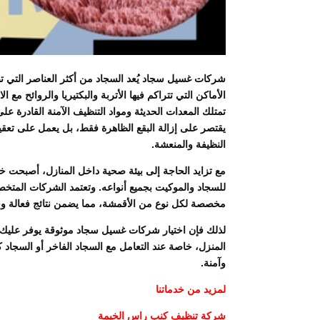
شركات غسيل سجاد يُعد السجاد من أكثر العناصر التي ت
الأماكن التي تتراكم فيها الأتربة والبكتيريا والروائح 
تمتلك المعدات الحديثة ومواد التنظيف الآمنة القادرة على
يقتصر على إزالة البقع الظاهرة فقط، بل يعمل على تعقيم
النظيفة والمنعشة.
مع تزايد الحاجة إلى بيئة صحية داخل المنازل، أصبحت 
للسجاد والموكيت بجميع أنواعه. وتعتمد الشركات المتخ
مخصصة لكل نوع من الأقمشة، مما يضمن نتائج فعالة وسر
لذلك فإن اختيار شركات غسيل سجاد موثوقة يوفر عليك ا
المنزل، خاصة عند التعامل مع السجاد الفاخر أو السجاد
وآمنة.
لمزيد من خدماتنا
شركة تنظيف كنب راس الخيمة