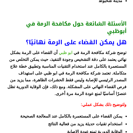
مدينة شخبوط
الأسئلة الشائعة حول مكافحة الرمة في
أبوظبي
هل يمكن القضاء على الرمة نهائيًا؟
توضح شركة مكافحة الرمة في
ابو ظبي
أن القضاء على الرمة بشكل
نهائي يعتمد على دقة التشخيص وجودة التنفيذ، حيث يمكن التخلص من
المستعمرة بالكامل عند استخدام التقنيات المناسبة وتطبيق خطة علاج
متكاملة. تعتمد شركة مكافحة الرمة في ابو ظبي على استهداف
المصدر الرئيسي للإصابة وليس فقط الحشرات الظاهرة، مما يزيد من
فرص القضاء النهائي على المشكلة. ومع ذلك، فإن الوقاية الدورية تظل
عنصرًا أساسيًا لمنع عودة الرمة مرة أخرى.
ولتوضيح ذلك بشكل عملي:
يمكن القضاء على المستعمرة بالكامل عند المعالجة الصحيحة
استخدام تقنيات حديثة يزيد من فعالية النتائج
الوقاية الدورية تمنع عودة الإصابة