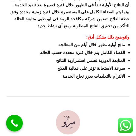
أن النتائج الأولية تبدأ في الظهور خلال فترة قصيرة بعد تنفيذ الخدمة،
بينما يتم القضاء الكامل على المستعمرة خلال فترة زمنية محددة وفق
خطة العلاج. تضمن شركة مكافحة الرمة في ابو ظبي متابعة الحالة
للتأكد من تحقيق النتائج المطلوبة ومنع أي نشاط جديد.
ولتوضيح ذلك بشكل أدق:
نتائج أولية تظهر خلال أيام من المعالجة
القضاء الكامل يتم خلال فترة محددة حسب الحالة
المتابعة الدورية تضمن استمرارية النتائج
سرعة الاستجابة تؤثر على فعالية العلاج
الالتزام بالتعليمات يعزز نجاح الخدمة