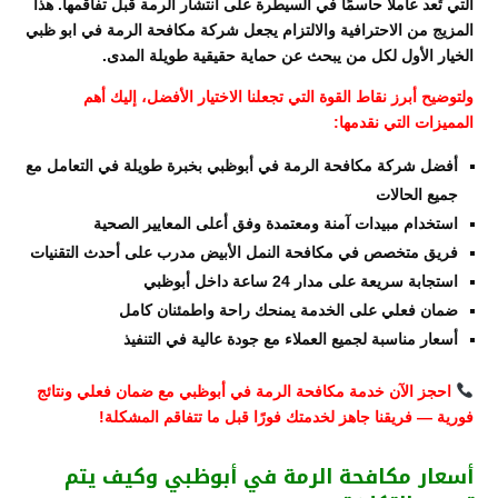
التي تُعد عاملًا حاسمًا في السيطرة على انتشار الرمة قبل تفاقمها. هذا
المزيج من الاحترافية والالتزام يجعل شركة مكافحة الرمة في ابو ظبي
الخيار الأول لكل من يبحث عن حماية حقيقية طويلة المدى.
ولتوضيح أبرز نقاط القوة التي تجعلنا الاختيار الأفضل، إليك أهم
المميزات التي نقدمها:
أفضل شركة مكافحة الرمة في أبوظبي بخبرة طويلة في التعامل مع
جميع الحالات
استخدام مبيدات آمنة ومعتمدة وفق أعلى المعايير الصحية
فريق متخصص في مكافحة النمل الأبيض مدرب على أحدث التقنيات
استجابة سريعة على مدار 24 ساعة داخل أبوظبي
ضمان فعلي على الخدمة يمنحك راحة واطمئنان كامل
أسعار مناسبة لجميع العملاء مع جودة عالية في التنفيذ
احجز الآن خدمة مكافحة الرمة في أبوظبي مع ضمان فعلي ونتائج
فورية — فريقنا جاهز لخدمتك فورًا قبل ما تتفاقم المشكلة!
أسعار مكافحة الرمة في أبوظبي وكيف يتم