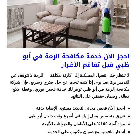
احجز الآن خدمة مكافحة الرمة في أبو
ظبي قبل تفاقم الأضرار
لا تنتظر حتى تتحول المشكلة إلى كارثة مكلفة — الرمة لا تتوقف عن
التدمير يومًا بعد يوم. إذا كنت تبحث عن حل جذري وسريع، فإن شركة
مكافحة الرمة في أبو ظبي توفر لك خدمة فحص فوري، وخطة علاج
فعالة، وضمان حقيقي على النتائج.
احجز الآن فحص مجاني لتحديد مستوى الإصابة بدقة
فريق متخصص يصل إليك في أسرع وقت داخل أبو ظبي
مواد آمنة 100% على الأطفال والحيوانات الأليفة
أسعار تنافسية مع ضمان مكتوب على الخدمة