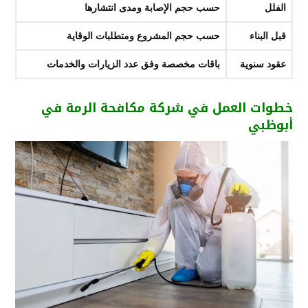
الفلل
حسب حجم الإصابة ومدى انتشارها
قبل البناء
حسب حجم المشروع ومتطلبات الوقاية
عقود سنوية
باقات مخصصة وفق عدد الزيارات والخدمات
خطوات العمل في شركة مكافحة الرمة في
أبوظبي