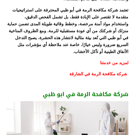
تعتمد شركة مكافحة الرمة في أبو ظبي المحترفة على استراتيجيات
متقدمة لا تقتصر على الإبادة فقط، بل تشمل الفحص الدقيق،
واستخدام مواد آمنة مرخصة، وخطط وقائية طويلة المدى تضمن حماية
منزلك أو شركتك من أي عودة مستقبلية للرمة. ومع الظروف المناخية
في أبو ظبي التي تُعد بيئة مثالية لانتشار هذه الحشرة، يصبح التدخل
السريع ضرورة وليس خيارًا، خاصة عند ملاحظة أي مؤشرات مثل
الأنفاق الطينية أو تآكل الأخشاب.
لمزيد من خدمتنا
شركة مكافحة الرمة في الشارقة
شركة مكافحة الرمة في ابو ظبي