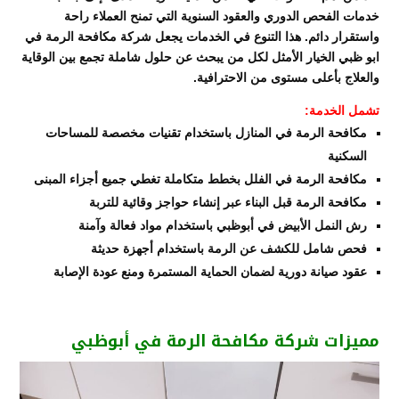
خدمات الفحص الدوري والعقود السنوية التي تمنح العملاء راحة
واستقرار دائم. هذا التنوع في الخدمات يجعل شركة مكافحة الرمة في
ابو ظبي الخيار الأمثل لكل من يبحث عن حلول شاملة تجمع بين الوقاية
والعلاج بأعلى مستوى من الاحترافية.
تشمل الخدمة:
مكافحة الرمة في المنازل باستخدام تقنيات مخصصة للمساحات
السكنية
مكافحة الرمة في الفلل بخطط متكاملة تغطي جميع أجزاء المبنى
مكافحة الرمة قبل البناء عبر إنشاء حواجز وقائية للتربة
رش النمل الأبيض في أبوظبي باستخدام مواد فعالة وآمنة
فحص شامل للكشف عن الرمة باستخدام أجهزة حديثة
عقود صيانة دورية لضمان الحماية المستمرة ومنع عودة الإصابة
مميزات شركة مكافحة الرمة في أبوظبي