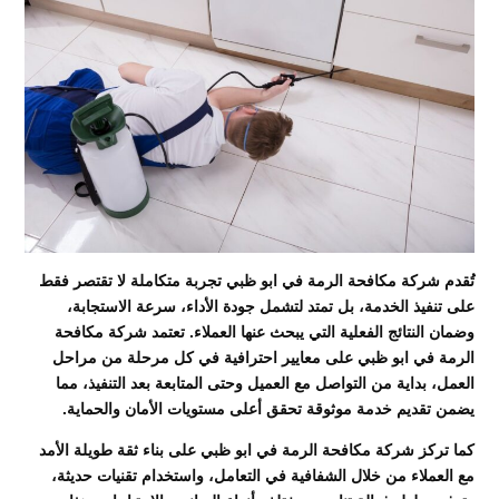
تُقدم شركة مكافحة الرمة في ابو ظبي تجربة متكاملة لا تقتصر فقط
على تنفيذ الخدمة، بل تمتد لتشمل جودة الأداء، سرعة الاستجابة،
وضمان النتائج الفعلية التي يبحث عنها العملاء. تعتمد شركة مكافحة
الرمة في ابو ظبي على معايير احترافية في كل مرحلة من مراحل
العمل، بداية من التواصل مع العميل وحتى المتابعة بعد التنفيذ، مما
يضمن تقديم خدمة موثوقة تحقق أعلى مستويات الأمان والحماية.
كما تركز شركة مكافحة الرمة في ابو ظبي على بناء ثقة طويلة الأمد
مع العملاء من خلال الشفافية في التعامل، واستخدام تقنيات حديثة،