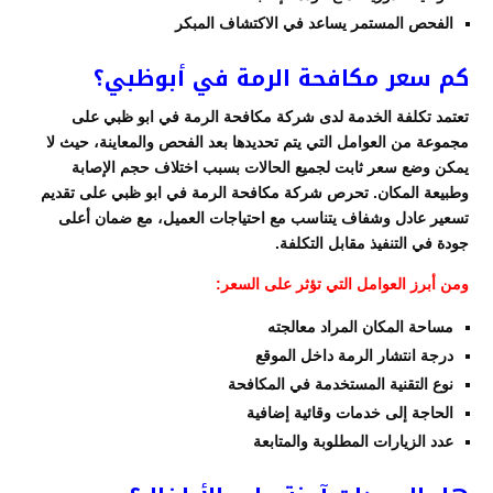
الفحص المستمر يساعد في الاكتشاف المبكر
كم سعر مكافحة الرمة في أبوظبي؟
تعتمد تكلفة الخدمة لدى شركة مكافحة الرمة في ابو ظبي على
مجموعة من العوامل التي يتم تحديدها بعد الفحص والمعاينة، حيث لا
يمكن وضع سعر ثابت لجميع الحالات بسبب اختلاف حجم الإصابة
وطبيعة المكان. تحرص شركة مكافحة الرمة في ابو ظبي على تقديم
تسعير عادل وشفاف يتناسب مع احتياجات العميل، مع ضمان أعلى
جودة في التنفيذ مقابل التكلفة.
ومن أبرز العوامل التي تؤثر على السعر:
مساحة المكان المراد معالجته
درجة انتشار الرمة داخل الموقع
نوع التقنية المستخدمة في المكافحة
الحاجة إلى خدمات وقائية إضافية
عدد الزيارات المطلوبة والمتابعة