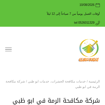
10/08/2026
أوقات العمل يومياً من 7 صباحاً إلى 12 ليلاً
tel:0526011329
الرئيسية
/
خدمات مكافحة الحشرات
،
خدمات ابو ظبي
/
شركة مكافحة
الرمة في ابو ظبي
شركة مكافحة الرمة في ابو ظبي