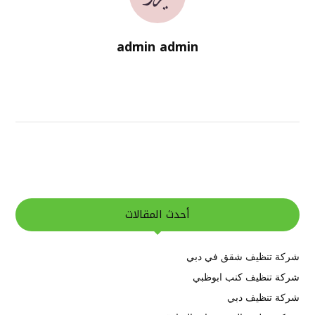
admin admin
أحدث المقالات
شركة تنظيف شقق في دبي
شركة تنظيف كنب ابوظبي
شركة تنظيف دبي