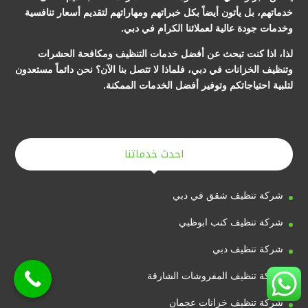
خدماتهم، بل يأتون أيضاً بكل خبراتهم ومهاراتهم لتقديم أسعار تنافسية
وخدمات جودة عالية لعملائنا الكرام في دبي.
لذا، اذا كنت تبحث عن أفضل خدمات التنظيف ومكافحة الحشرات
وتنظيف الخزانات في دبي، فلماذا لا تتصل بنا الآن؟ نحن دائماً مستعدون
لتلبية احتياجاتكم وتوفير أفضل الخدمات الممكنة.
احدث خدماتنا
شركة تنظيف شقق في دبي
شركة تنظيف كنب ابوظبي
شركة تنظيف دبي
شركة تنظيف المفروشات الشارقة
شركة تنظيف خزانات عجمان