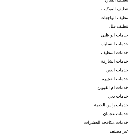
تنظيف المنازل
تنظيف الموكيت
تنظيف الواجهات
تنظيف فلل
خدمات ابو ظبي
خدمات التسليك
خدمات التنظيف
خدمات الشارقة
خدمات العين
خدمات الفجيرة
خدمات ام القيوين
خدمات دبي
خدمات راس الخيمة
خدمات عجمان
خدمات مكافحة الحشرات
غير مصنف