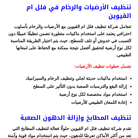
تنظيف الأرضيات والرخام في فلل ام
القيوين
تتعامل شركة تنظيف فلل ام القيوين مع الأرضيات والرخام بأسلوب
احترافي يعتمد على استخدام ماكينات متطورة تضمن تنظيفًا عميقًا دون
التسبب في خدوش أو تلف للسطح، حيث يتم اختيار الطريقة المناسبة
لكل نوع أرضية لتحقيق أفضل نتيجة ممكنة مع الحفاظ على لمعانها
الطبيعي.
تشمل خطوات تنظيف الأرضيات:
استخدام ماكينات حديثة لجلي وتنظيف الرخام والسيراميك
إزالة البقع والترسبات الصعبة بدون التأثير على السطح
استخدام مواد مخصصة لكل نوع أرضية
إعادة اللمعان الطبيعي للأرضيات
تنظيف المطابخ وإزالة الدهون الصعبة
تقدم شركة تنظيف فلل ام القيوين حلولًا فعالة لتنظيف المطابخ التي
تعد من أكثر الأماكن تعرضًا للدهون، حيث يتم استخدام مواد قوية وآمنة