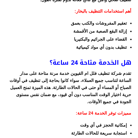
أهم استخدامات التنظيف بالبخار:
تعقيم المفروشات والكنب بعمق
إزالة البقع الصعبة من الأقمشة
القضاء على الجراثيم والبكتيريا
تنظيف بدون أي مواد كيميائية
هل الخدمة متاحة 24 ساعة؟
تقدم شركة تنظيف فلل ام القيوين خدمة مرنة متاحة على مدار
الساعة لتناسب جميع العملاء، سواء كانوا بحاجة إلى تنظيف في أوقات
الصباح أو المساء أو حتى في الحالات الطارئة. هذه الميزة تمنح العميل
حرية اختيار الوقت المناسب دون أي قيود، مع ضمان نفس مستوى
الجودة في جميع الأوقات.
مميزات توفر الخدمة 24 ساعة:
إمكانية الحجز في أي وقت
استجابة سريعة للحالات الطارئة