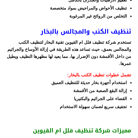
تنظيف الأحواض والمراحيض بمواد متخصصة
التخلص من الروائح غير المرغوبة
تنظيف الكنب والمجالس بالبخار
تستخدم شركة تنظيف فلل ام القيوين تقنية البخار لتنظيف الكنب
والمجالس بعمق، حيث تساعد هذه الطريقة في إزالة الأوساخ والجراثيم
من داخل الأقمشة دون الإضرار بها، مما يعيد لها مظهرها النظيف ويطيل
عمرها.
تشمل خطوات تنظيف الكنب بالبخار:
استخدام أجهزة بخار حديثة للتنظيف العميق
إزالة البقع الصعبة من الأقمشة
القضاء على الجراثيم والبكتيريا
تجفيف سريع لضمان سهولة الاستخدام
مميزات شركة تنظيف فلل ام القيوين