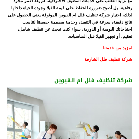
مع تزايد الطلب على خدمات التنظيف الاحترافية، لم يعد الأمر مجرد
رفاهية، بل أصبح ضرورة للحفاظ على قيمة الفيلا وجودة الحياة داخلها.
لذلك، اختيار شركة تنظيف فلل ام القيوين الموثوقة يعني الحصول على
نتائج دقيقة، سرعة في التنفيذ، وخدمة مصممة خصيصًا لتناسب
احتياجاتك اليومية أو الدورية، سواء كنت تبحث عن تنظيف شامل،
تعقيم، أو تجهيز الفيلا قبل المناسبات.
لمزيد من خدمتنا
شركة تنظيف فلل الشارقة
شركة تنظيف فلل ام القيوين