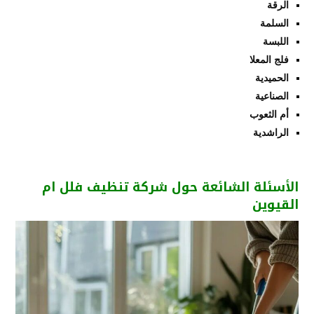
الرقة
السلمة
اللبسة
فلج المعلا
الحميدية
الصناعية
أم الثعوب
الراشدية
الأسئلة الشائعة حول شركة تنظيف فلل ام
القيوين