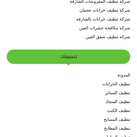
شركة تنظيف المفروشات الشارقة
شركة تنظيف خزانات عجمان
شركة تنظيف خزانات بالشارقة
شركة مكافحة حشرات العين
شركة تنظيف شقق العين
تصنيفات
المدونة
تنظيف الخزانات
تنظيف الستائر
تنظيف السجاد
تنظيف الكنب
تنظيف المسابح
تنظيف المطابخ