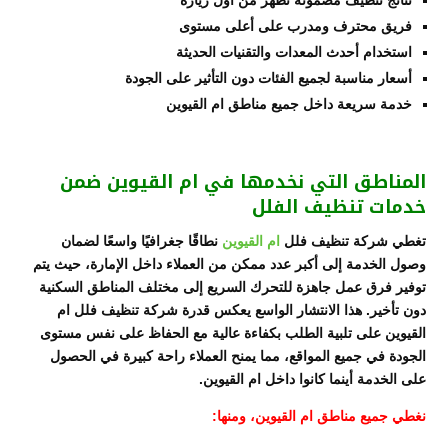
فريق محترف ومدرب على أعلى مستوى
استخدام أحدث المعدات والتقنيات الحديثة
أسعار مناسبة لجميع الفئات دون التأثير على الجودة
خدمة سريعة داخل جميع مناطق ام القيوين
المناطق التي نخدمها في ام القيوين ضمن
خدمات تنظيف الفلل
تغطي شركة تنظيف فلل
ام القيوين
نطاقًا جغرافيًا واسعًا لضمان
وصول الخدمة إلى أكبر عدد ممكن من العملاء داخل الإمارة، حيث يتم
توفير فرق عمل جاهزة للتحرك السريع إلى مختلف المناطق السكنية
دون تأخير. هذا الانتشار الواسع يعكس قدرة شركة تنظيف فلل ام
القيوين على تلبية الطلب بكفاءة عالية مع الحفاظ على نفس مستوى
الجودة في جميع المواقع، مما يمنح العملاء راحة كبيرة في الحصول
على الخدمة أينما كانوا داخل ام القيوين.
نغطي جميع مناطق ام القيوين، ومنها: