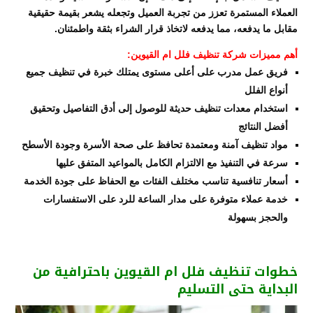
العملاء المستمرة تعزز من تجربة العميل وتجعله يشعر بقيمة حقيقية
مقابل ما يدفعه، مما يدفعه لاتخاذ قرار الشراء بثقة واطمئنان.
أهم مميزات شركة تنظيف فلل ام القيوين:
فريق عمل مدرب على أعلى مستوى يمتلك خبرة في تنظيف جميع
أنواع الفلل
استخدام معدات تنظيف حديثة للوصول إلى أدق التفاصيل وتحقيق
أفضل النتائج
مواد تنظيف آمنة ومعتمدة تحافظ على صحة الأسرة وجودة الأسطح
سرعة في التنفيذ مع الالتزام الكامل بالمواعيد المتفق عليها
أسعار تنافسية تناسب مختلف الفئات مع الحفاظ على جودة الخدمة
خدمة عملاء متوفرة على مدار الساعة للرد على الاستفسارات
والحجز بسهولة
خطوات تنظيف فلل ام القيوين باحترافية من
البداية حتى التسليم