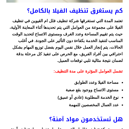
كم يستغرق تنظيف الفيلا بالكامل؟
تعتمد المدة التي تستغرقها شركة تنظيف فلل ام القيوين في تنظيف
الفيلا على مجموعة من العوامل التي يتم تحديدها أثناء المعاينة الأولية،
حيث يتم تقييم المساحة وعدد الغرف ومستوى الاتساخ لتحديد الوقت
المناسب لتنفيذ الخدمة بكفاءة دون التأثير على الجودة. في أغلب
الحالات، يتم إنجاز العمل خلال نفس اليوم بفضل توزيع المهام بشكل
احترافي بين أفراد الفريق، مع الحرص على تنفيذ كل مرحلة بدقة
لضمان نتيجة مثالية تلبي توقعات العميل.
تشمل العوامل المؤثرة على مدة التنظيف:
مساحة الفيلا وعدد الطوابق
مستوى الاتساخ ووجود بقع صعبة
نوع الخدمة المطلوبة (عادي أو عميق)
عدد العمال المخصصين للمهمة
هل تستخدمون مواد آمنة؟