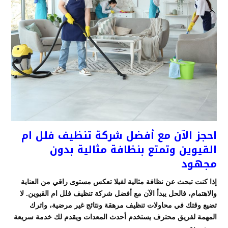
احجز الآن مع أفضل شركة تنظيف فلل ام
القيوين وتمتع بنظافة مثالية بدون
مجهود
إذا كنت تبحث عن نظافة مثالية لفيلا تعكس مستوى راقي من العناية
والاهتمام، فالحل يبدأ الآن مع أفضل شركة تنظيف فلل ام القيوين. لا
تضيع وقتك في محاولات تنظيف مرهقة ونتائج غير مرضية، واترك
المهمة لفريق محترف يستخدم أحدث المعدات ويقدم لك خدمة سريعة