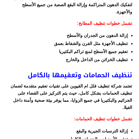
لتفكيك الدهون المتراكمة وإزالة البقع الصعبة من جميع الأسطح
والأجهزة.
تشمل خطوات تنظيف المطابخ:
إزالة الدهون من الجدران والأسطح
تنظيف الأجهزة مثل الفرن والشفاط بعمق
تعقيم جميع الأسطح لمنع تراكم البكتيريا
تنظيف الخزائن من الداخل والخارج
تنظيف الحمامات وتعقيمها بالكامل
تعتمد شركة تنظيف فلل ام القيوين على تقنيات تعقيم متقدمة لضمان
تنظيف الحمامات بشكل كامل، حيث يتم التركيز على القضاء على
الجراثيم والبكتيريا في جميع الزوايا، مما يوفر بيئة صحية وآمنة داخل
الفيلا.
تشمل خطوات تنظيف الحمامات:
إزالة الترسبات الجيرية والبقع
تعقيم الأرضيات والجدران بالكامل