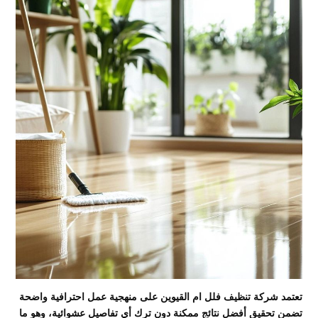
تعتمد شركة تنظيف فلل ام القيوين على منهجية عمل احترافية واضحة
تضمن تحقيق أفضل نتائج ممكنة دون ترك أي تفاصيل عشوائية، وهو ما