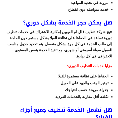
مرونة في تحديد المواعيد
خدمة متواصلة دون انقطاع
هل يمكن حجز الخدمة بشكل دوري؟
تتيح شركة تنظيف فلل ام القيوين إمكانية الاشتراك في خدمات تنظيف
دورية تساعد في الحفاظ على نظافة الفيلا بشكل مستمر دون الحاجة
إلى طلب الخدمة في كل مرة بشكل منفصل. يتم تحديد جدول مناسب
للعميل سواء أسبوعي أو شهري، مع تنفيذ الخدمة بنفس المستوى
الاحترافي في كل زيارة.
مزايا خدمات التنظيف الدوري:
الحفاظ على نظافة مستمرة للفيلا
توفير الوقت والجهد على العميل
جدولة مريحة حسب احتياجك
تكلفة أقل مقارنة بالخدمات الفردية
هل تشمل الخدمة تنظيف جميع أجزاء
الفيلا؟