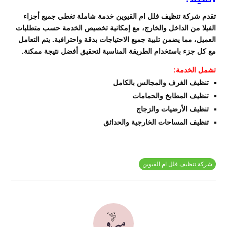
تقدم شركة تنظيف فلل ام القيوين خدمة شاملة تغطي جميع أجزاء
الفيلا من الداخل والخارج، مع إمكانية تخصيص الخدمة حسب متطلبات
العميل، مما يضمن تلبية جميع الاحتياجات بدقة واحترافية. يتم التعامل
مع كل جزء باستخدام الطريقة المناسبة لتحقيق أفضل نتيجة ممكنة.
تشمل الخدمة:
تنظيف الغرف والمجالس بالكامل
تنظيف المطابخ والحمامات
تنظيف الأرضيات والزجاج
تنظيف المساحات الخارجية والحدائق
شركة تنظيف فلل ام القيوين