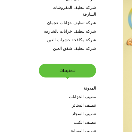
شركة تنظيف المفروشات
الشارقة
شركة تنظيف خزانات عجمان
شركة تنظيف خزانات بالشارقة
شركة مكافحة حشرات العين
شركة تنظيف شقق العين
تصنيفات
المدونة
تنظيف الخزانات
تنظيف الستائر
تنظيف السجاد
تنظيف الكنب
تنظيف المسابح