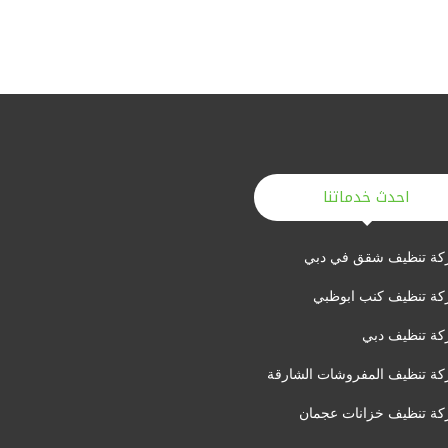
احدث خدماتنا
ة تنظيف شقق في دبي
ة تنظيف كنب ابوظبي
ة تنظيف دبي
ة تنظيف المفروشات الشارقة
ة تنظيف خزانات عجمان