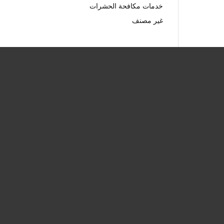
خدمات مكافحة الحشرات
غير مصنف