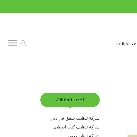
ف الخزانات
أحدث المقالات
شركة تنظيف شقق في دبي
شركة تنظيف كنب ابوظبي
شركة تنظيف دبي