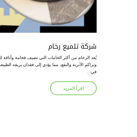
شركة تلميع رخام
يُعد الرخام من أكثر الخامات التي تضيف فخامة وأناقة ل
وتراكم الأتربة والبقع، مما يؤدي إلى فقدان بريقه الطبي
في...
اقرأ المزيد