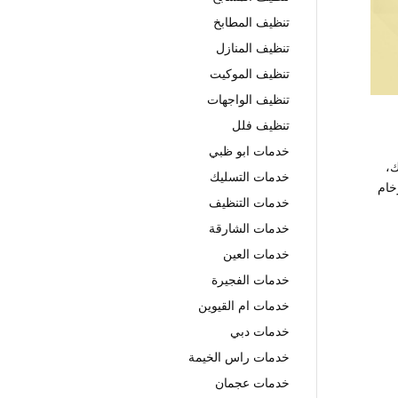
تنظيف المطابخ
تنظيف المنازل
تنظيف الموكيت
تنظيف الواجهات
تنظيف فلل
خدمات ابو ظبي
ك،
خدمات التسليك
خام
خدمات التنظيف
خدمات الشارقة
خدمات العين
خدمات الفجيرة
خدمات ام القيوين
خدمات دبي
خدمات راس الخيمة
خدمات عجمان