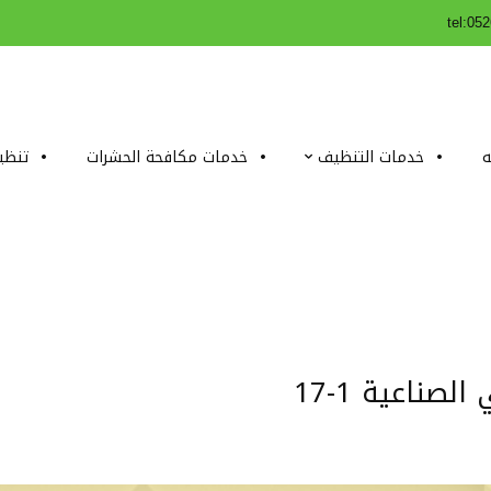
tel:05
ه
خدمات التنظيف
خدمات مكافحة الحشرات
تنظي
صناعية 1-17