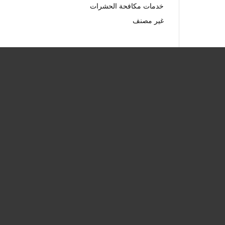
خدمات مكافحة الحشرات
غير مصنف