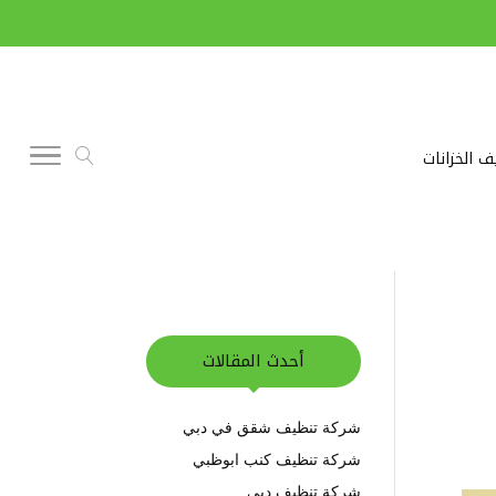
ف الخزانات
أحدث المقالات
شركة تنظيف شقق في دبي
شركة تنظيف كنب ابوظبي
شركة تنظيف دبي