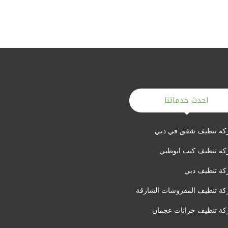
احدث خدماتنا
ة تنظيف شقق في دبي
ة تنظيف كنب ابوظبي
ة تنظيف دبي
ة تنظيف المفروشات الشارقة
ة تنظيف خزانات عجمان