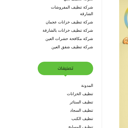
شركة تنظيف المفروشات
الشارقة
شركة تنظيف خزانات عجمان
شركة تنظيف خزانات بالشارقة
شركة مكافحة حشرات العين
شركة تنظيف شقق العين
تصنيفات
المدونة
تنظيف الخزانات
تنظيف الستائر
تنظيف السجاد
تنظيف الكنب
تنظيف المسابح