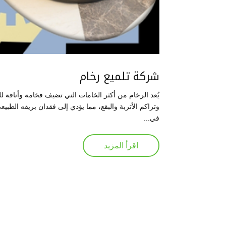
شركة تلميع رخام
يُعد الرخام من أكثر الخامات التي تضيف فخامة وأناقة ل
وتراكم الأتربة والبقع، مما يؤدي إلى فقدان بريقه الطبي
في...
اقرأ المزيد