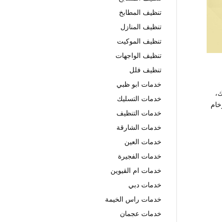
تنظيف المطابخ
تنظيف المنازل
تنظيف الموكيت
تنظيف الواجهات
تنظيف فلل
خدمات ابو ظبي
ك،
خدمات التسليك
خام
خدمات التنظيف
خدمات الشارقة
خدمات العين
خدمات الفجيرة
خدمات ام القيوين
خدمات دبي
خدمات راس الخيمة
خدمات عجمان