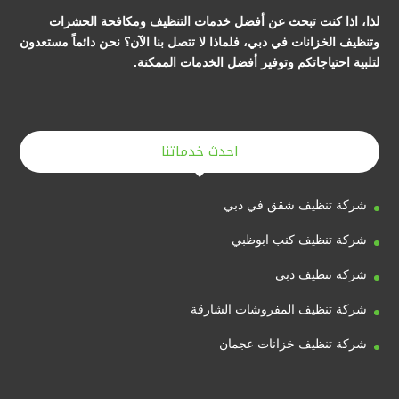
لذا، اذا كنت تبحث عن أفضل خدمات التنظيف ومكافحة الحشرات
وتنظيف الخزانات في دبي، فلماذا لا تتصل بنا الآن؟ نحن دائماً مستعدون
لتلبية احتياجاتكم وتوفير أفضل الخدمات الممكنة.
احدث خدماتنا
شركة تنظيف شقق في دبي
شركة تنظيف كنب ابوظبي
شركة تنظيف دبي
شركة تنظيف المفروشات الشارقة
شركة تنظيف خزانات عجمان