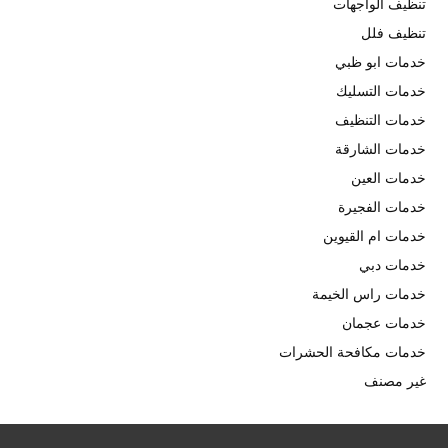
تنظيف الواجهات
تنظيف فلل
خدمات ابو ظبي
خدمات التسليك
خدمات التنظيف
خدمات الشارقة
خدمات العين
خدمات الفجيرة
خدمات ام القيوين
خدمات دبي
خدمات راس الخيمة
خدمات عجمان
خدمات مكافحة الحشرات
غير مصنف