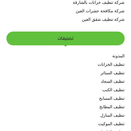
شركة تنظيف خزانات بالشارقة
شركة مكافحة حشرات العين
شركة تنظيف شقق العين
تصنيفات
المدونة
تنظيف الخزانات
تنظيف الستائر
تنظيف السجاد
تنظيف الكنب
تنظيف المسابح
تنظيف المطابخ
تنظيف المنازل
تنظيف الموكيت