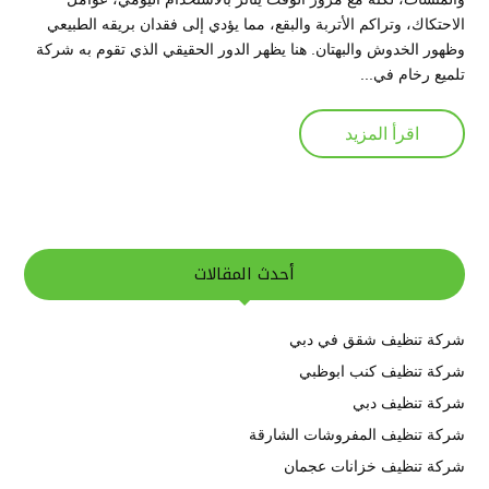
الاحتكاك، وتراكم الأتربة والبقع، مما يؤدي إلى فقدان بريقه الطبيعي
وظهور الخدوش والبهتان. هنا يظهر الدور الحقيقي الذي تقوم به شركة
تلميع رخام في...
اقرأ المزيد
أحدث المقالات
شركة تنظيف شقق في دبي
شركة تنظيف كنب ابوظبي
شركة تنظيف دبي
شركة تنظيف المفروشات الشارقة
شركة تنظيف خزانات عجمان