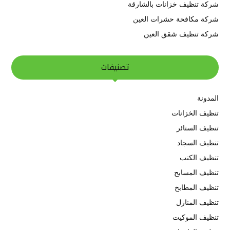
شركة تنظيف خزانات بالشارقة
شركة مكافحة حشرات العين
شركة تنظيف شقق العين
تصنيفات
المدونة
تنظيف الخزانات
تنظيف الستائر
تنظيف السجاد
تنظيف الكنب
تنظيف المسابح
تنظيف المطابخ
تنظيف المنازل
تنظيف الموكيت