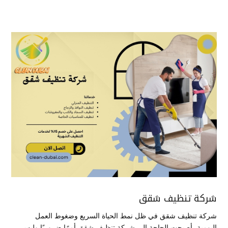
شركة تنظيف شقق
شركة تنظيف شقق في ظل نمط الحياة السريع وضغوط العمل
اليومية، أصبحت الحاجة إلى شركة تنظيف شقق أمرًا ضروريًا وليس