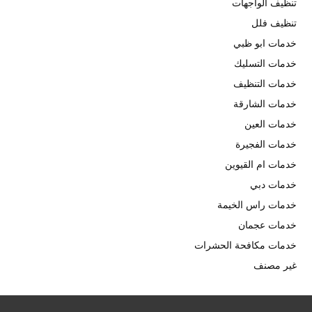
تنظيف الواجهات
تنظيف فلل
خدمات ابو ظبي
خدمات التسليك
خدمات التنظيف
خدمات الشارقة
خدمات العين
خدمات الفجيرة
خدمات ام القيوين
خدمات دبي
خدمات راس الخيمة
خدمات عجمان
خدمات مكافحة الحشرات
غير مصنف