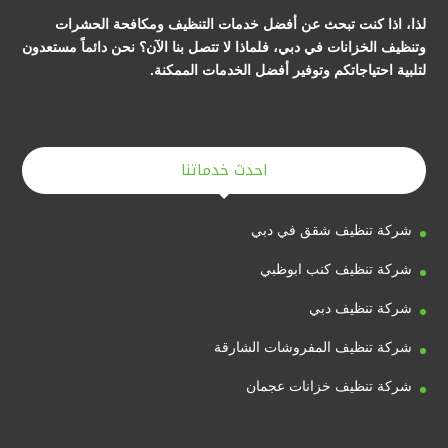
لذا، اذا كنت تبحث عن أفضل خدمات التنظيف ومكافحة الحشرات
وتنظيف الخزانات في دبي، فلماذا لا تتصل بنا الآن؟ نحن دائماً مستعدون
لتلبية احتياجاتكم وتوفير أفضل الخدمات الممكنة.
احدث خدماتنا
شركة تنظيف شقق في دبي
شركة تنظيف كنب ابوظبي
شركة تنظيف دبي
شركة تنظيف المفروشات الشارقة
شركة تنظيف خزانات عجمان