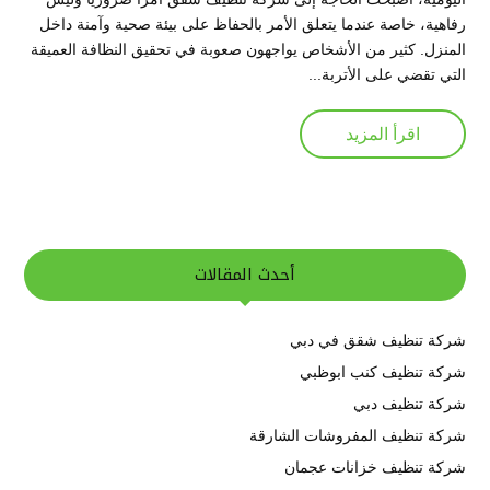
رفاهية، خاصة عندما يتعلق الأمر بالحفاظ على بيئة صحية وآمنة داخل
المنزل. كثير من الأشخاص يواجهون صعوبة في تحقيق النظافة العميقة
التي تقضي على الأتربة...
اقرأ المزيد
أحدث المقالات
شركة تنظيف شقق في دبي
شركة تنظيف كنب ابوظبي
شركة تنظيف دبي
شركة تنظيف المفروشات الشارقة
شركة تنظيف خزانات عجمان