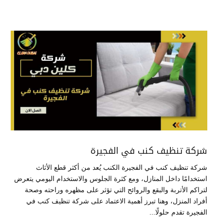
شركة تنظيف كنب في الفجيرة
شركة تنظيف كنب في الفجيرة الكنب يُعد من أكثر قطع الأثاث
استخدامًا داخل المنازل، ومع كثرة الجلوس والاستخدام اليومي يتعرض
لتراكم الأتربة والبقع والروائح التي تؤثر على مظهره وراحته وصحة
أفراد المنزل، وهنا تبرز أهمية الاعتماد على شركة تنظيف كنب في
الفجيرة تقدم حلولًا...