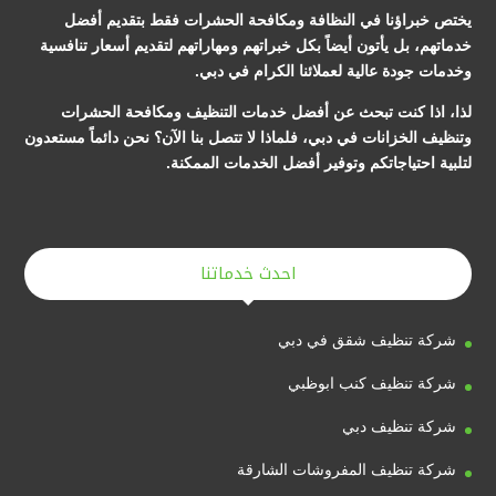
يختص خبراؤنا في النظافة ومكافحة الحشرات فقط بتقديم أفضل
خدماتهم، بل يأتون أيضاً بكل خبراتهم ومهاراتهم لتقديم أسعار تنافسية
وخدمات جودة عالية لعملائنا الكرام في دبي.
لذا، اذا كنت تبحث عن أفضل خدمات التنظيف ومكافحة الحشرات
وتنظيف الخزانات في دبي، فلماذا لا تتصل بنا الآن؟ نحن دائماً مستعدون
لتلبية احتياجاتكم وتوفير أفضل الخدمات الممكنة.
احدث خدماتنا
شركة تنظيف شقق في دبي
شركة تنظيف كنب ابوظبي
شركة تنظيف دبي
شركة تنظيف المفروشات الشارقة