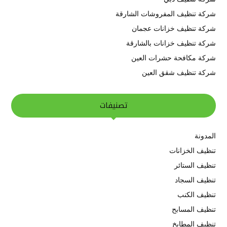
شركة تنظيف المفروشات الشارقة
شركة تنظيف خزانات عجمان
شركة تنظيف خزانات بالشارقة
شركة مكافحة حشرات العين
شركة تنظيف شقق العين
تصنيفات
المدونة
تنظيف الخزانات
تنظيف الستائر
تنظيف السجاد
تنظيف الكنب
تنظيف المسابح
تنظيف المطابخ