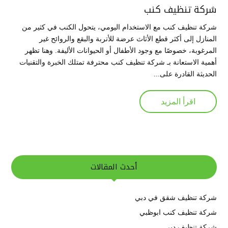
شركة تنظيف كنب
شركة تنظيف كنب مع الاستخدام اليومي، يتحول الكنب في كثير من
المنازل إلى أكثر قطع الأثاث عرضة للأتربة والبقع والروائح غير
المرغوبة، خصوصًا مع وجود الأطفال أو الحيوانات الأليفة. وهنا تظهر
أهمية الاستعانة بـ شركة تنظيف كنب محترفة تمتلك الخبرة والتقنيات
الحديثة القادرة على...
اقرأ المزيد
أحدث المقالات
شركة تنظيف شقق في دبي
شركة تنظيف كنب ابوظبي
شركة تنظيف دبي