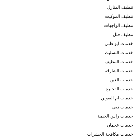
تنظيف المنازل
تنظيف الموكيت
تنظيف الواجهات
تنظيف فلل
خدمات ابو ظبي
خدمات التسليك
خدمات التنظيف
خدمات الشارقة
خدمات العين
خدمات الفجيرة
خدمات ام القيوين
خدمات دبي
خدمات راس الخيمة
خدمات عجمان
خدمات مكافحة الحشرات