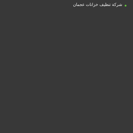
شركة تنظيف خزانات عجمان