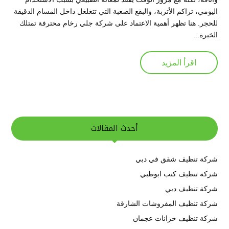
اليومي، تراكم الأتربة، والبقع الصعبة التي تتغلغل داخل المسام الدقيقة
للحجر. هنا تظهر أهمية الاعتماد على شركة جلي رخام محترفة تمتلك
الخبرة...
اقرأ المزيد
أحدث المقالات
شركة تنظيف شقق في دبي
شركة تنظيف كنب ابوظبي
شركة تنظيف دبي
شركة تنظيف المفروشات الشارقة
شركة تنظيف خزانات عجمان