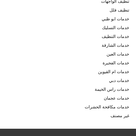
تنظيف الواجهات
تنظيف فلل
خدمات ابو ظبي
خدمات التسليك
خدمات التنظيف
خدمات الشارقة
خدمات العين
خدمات الفجيرة
خدمات ام القيوين
خدمات دبي
خدمات راس الخيمة
خدمات عجمان
خدمات مكافحة الحشرات
غير مصنف