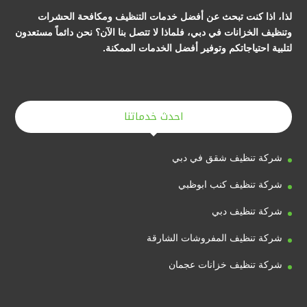
لذا، اذا كنت تبحث عن أفضل خدمات التنظيف ومكافحة الحشرات
وتنظيف الخزانات في دبي، فلماذا لا تتصل بنا الآن؟ نحن دائماً مستعدون
لتلبية احتياجاتكم وتوفير أفضل الخدمات الممكنة.
احدث خدماتنا
شركة تنظيف شقق في دبي
شركة تنظيف كنب ابوظبي
شركة تنظيف دبي
شركة تنظيف المفروشات الشارقة
شركة تنظيف خزانات عجمان