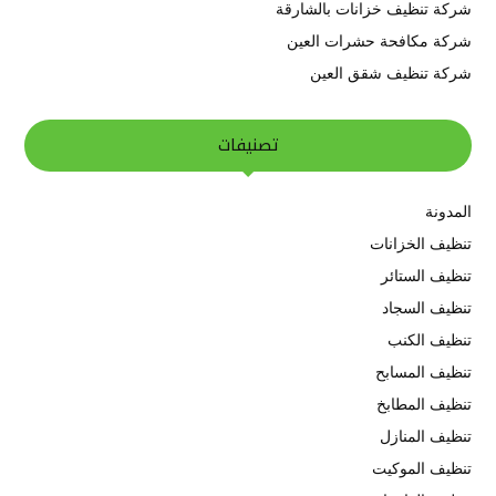
شركة تنظيف خزانات بالشارقة
شركة مكافحة حشرات العين
شركة تنظيف شقق العين
تصنيفات
المدونة
تنظيف الخزانات
تنظيف الستائر
تنظيف السجاد
تنظيف الكنب
تنظيف المسابح
تنظيف المطابخ
تنظيف المنازل
تنظيف الموكيت