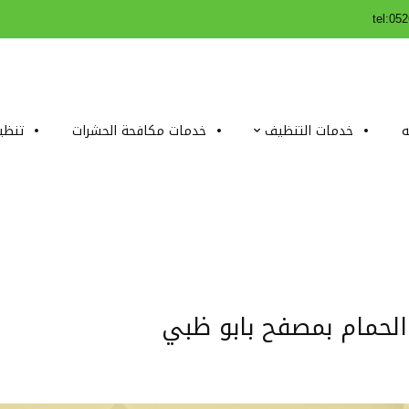
tel:05
ه
خدمات التنظيف
خدمات مكافحة الحشرات
تنظي
الحمام بمصفح بابو ظبي