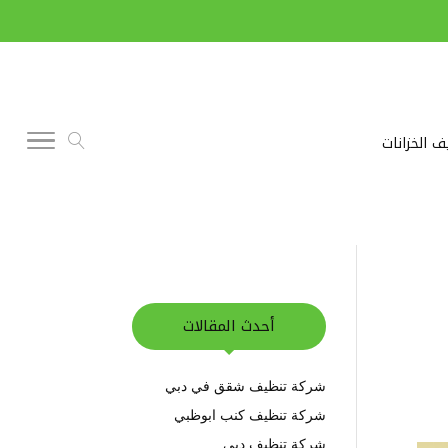
ف الخزانات
أحدث المقالات
شركة تنظيف شقق في دبي
شركة تنظيف كنب ابوظبي
شركة تنظيف دبي