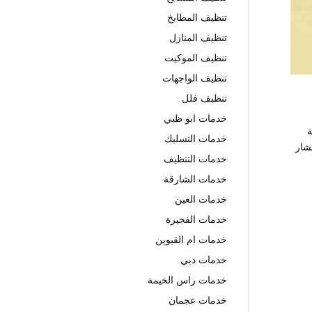
تنظيف المطابخ
تنظيف المنازل
تنظيف الموكيت
تنظيف الواجهات
تنظيف فلل
خدمات ابو ظبي
ة
خدمات التسليك
شار
خدمات التنظيف
خدمات الشارقة
خدمات العين
خدمات الفجيرة
خدمات ام القيوين
خدمات دبي
خدمات راس الخيمة
خدمات عجمان