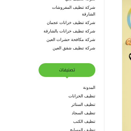
شركة تنظيف المفروشات
الشارقة
شركة تنظيف خزانات عجمان
شركة تنظيف خزانات بالشارقة
شركة مكافحة حشرات العين
شركة تنظيف شقق العين
تصنيفات
المدونة
تنظيف الخزانات
تنظيف الستائر
تنظيف السجاد
تنظيف الكنب
تنظيف المسابح