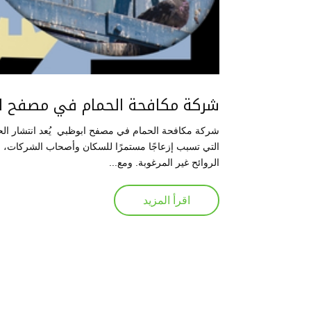
شركة مكافحة الحمام في مصفح 
شركة مكافحة الحمام في مصفح ابوظبي يُعد انتشار ال
التي تسبب إزعاجًا مستمرًا للسكان وأصحاب الشركات، 
الروائح غير المرغوبة. ومع...
اقرأ المزيد