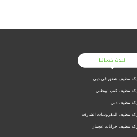
احدث خدماتنا
ة تنظيف شقق في دبي
ة تنظيف كنب ابوظبي
ة تنظيف دبي
ة تنظيف المفروشات الشارقة
ة تنظيف خزانات عجمان