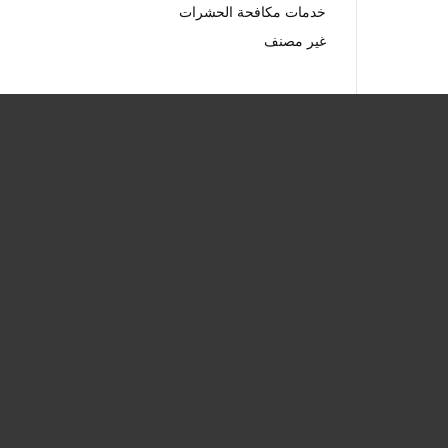
خدمات مكافحة الحشرات
غير مصنف